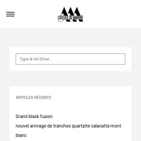
ARTICLES RÉCENTS
Granit black fusion
nouvel arrivage de tranches quartzite calacatta mont
blanc