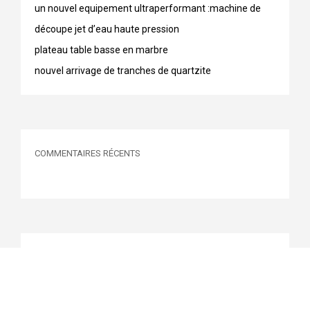
un nouvel equipement ultraperformant :machine de
découpe jet d’eau haute pression
plateau table basse en marbre
nouvel arrivage de tranches de quartzite
COMMENTAIRES RÉCENTS
ARCHIVES
novembre 2017