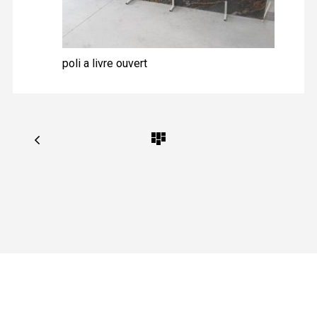
poli a livre ouvert