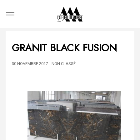
GRANIT BLACK FUSION
30 NOVEMBRE 2017
-
NON CLASSÉ